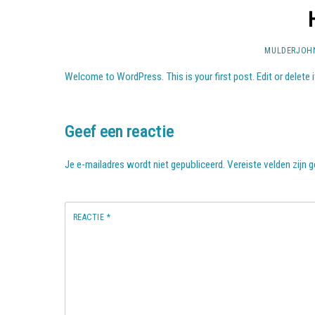
MULDERJOH
Welcome to WordPress. This is your first post. Edit or delete it
Geef een reactie
Je e-mailadres wordt niet gepubliceerd.
Vereiste velden zijn
REACTIE
*