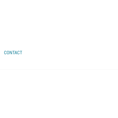
CONTACT